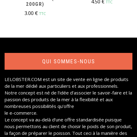
4.50
€
TTC
200GR)
3.00
€
TTC
QUI SOMMES-NOUS
LELOBSTER.COM
est un site de vente en ligne de produits
de la mer dédié aux particuliers et aux professionnels.
Notre concept est né de l’idée d’associer le savoir-faire et la
passion des produits de la mer à la flexibilité et aux
nombreuses possibilités qu’offre
le e-commerce.
Le concept va au-delà d’une offre standardisée puisque
nous permettons au client de choisir le poids de son produit,
la façon de préparer le poisson. Tout ceci à la manière des