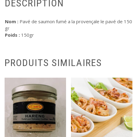
DESCRIPTION
Nom :
Pavé de saumon fumé a la provençale le pavé de 150
gr
Poids :
150gr
PRODUITS SIMILAIRES