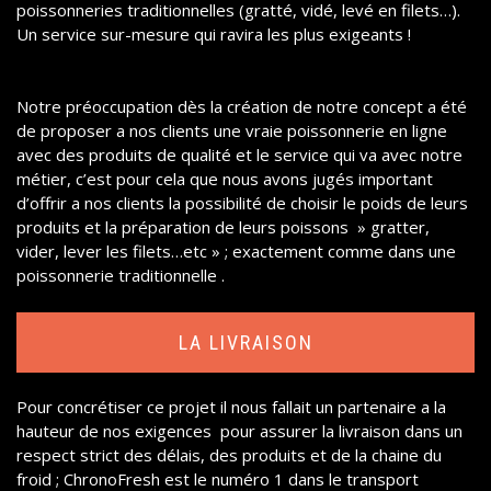
poissonneries traditionnelles (gratté, vidé, levé en filets…).
Un service sur-mesure qui ravira les plus exigeants !
Notre préoccupation dès la création de notre concept a été
de proposer a nos clients une vraie poissonnerie en ligne
avec des produits de qualité et le service qui va avec notre
métier, c’est pour cela que nous avons jugés important
d’offrir a nos clients la possibilité de choisir le poids de leurs
produits et la préparation de leurs poissons » gratter,
vider, lever les filets…etc » ; exactement comme dans une
poissonnerie traditionnelle .
LA LIVRAISON
Pour concrétiser ce projet il nous fallait un partenaire a la
hauteur de nos exigences pour assurer la livraison dans un
respect strict des délais, des produits et de la chaine du
froid ; ChronoFresh est le numéro 1 dans le transport