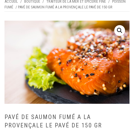
ACCUEIL
/
BOUTIQUE
/
TRAITEUR DE LA MER ET EPICERIE FINE
/
POISSON
FUMÉ
/ PAVÉ DE SAUMON FUMÉ A LA PROVENÇALE LE PAVÉ DE 150 GR
PAVÉ DE SAUMON FUMÉ A LA
PROVENÇALE LE PAVÉ DE 150 GR