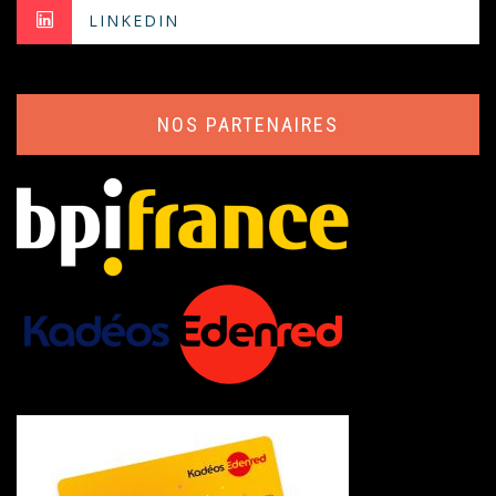
LINKEDIN
NOS PARTENAIRES