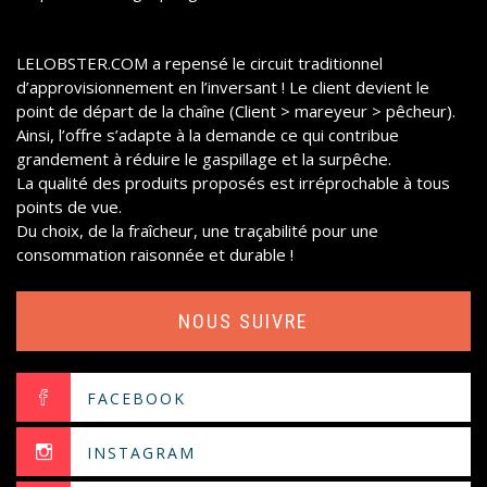
LELOBSTER.COM
a repensé le circuit traditionnel
d’approvisionnement en l’inversant ! Le client devient le
point de départ de la chaîne (Client > mareyeur > pêcheur).
Ainsi, l’offre s’adapte à la demande ce qui contribue
grandement à réduire le gaspillage et la surpêche.
La qualité des produits proposés est irréprochable à tous
points de vue.
Du choix, de la fraîcheur, une traçabilité pour une
consommation raisonnée et durable !
NOUS SUIVRE
FACEBOOK
INSTAGRAM