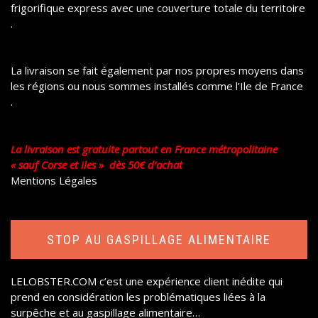
frigorifique express avec une couverture totale du territoire
.
La livraison se fait également par nos propres moyens dans
les régions ou nous sommes installés comme l’Ile de France
.
La livraison est gratuite partout en France métropolitaine
« sauf Corse et iles » dès 50€ d’achat
Mentions Légales
STOP AU GASPILLAGE ALIMENTAIRE
LELOBSTER.COM
c’est une expérience client inédite qui
prend en considération les problématiques liées à la
surpêche et au gaspillage alimentaire…